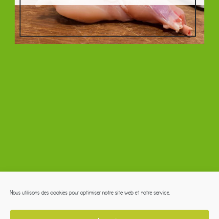
Nous utilisons des cookies pour optimiser notre site web et notre service.