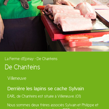
La Ferme d'Epinay
•
De Chanteins
De Chanteins
Villeneuve
Derrière les lapins se cache Sylvain
EARL de Chanteins est située à Villeneuve. (01)
Nous sommes deux frères associés Sylvain et Philippe et