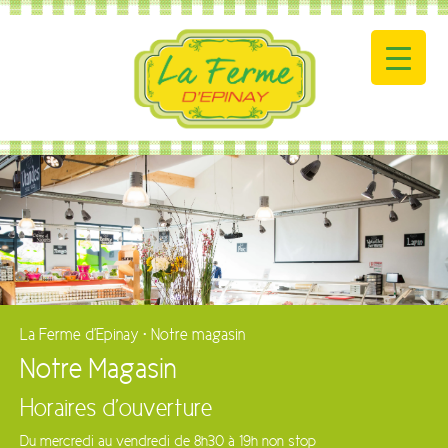
La Ferme d'Epinay
•
Notre magasin
Notre Magasin
Horaires d’ouverture
Du mercredi au vendredi de 8h30 à 19h non stop