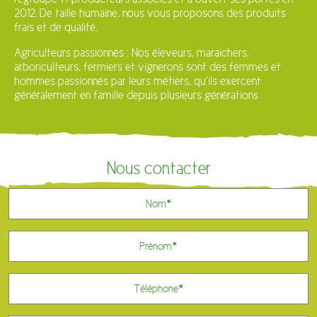
2012. De taille humaine, nous vous proposons des produits
frais et de qualité.
Agriculteurs passionnés : Nos éleveurs, maraichers,
arboriculteurs, fermiers et vignerons sont des femmes et
hommes passionnés par leurs métiers, qu’ils exercent
généralement en famille depuis plusieurs générations
Nous contacter
Nom
*
Prénom
*
Téléphone
*