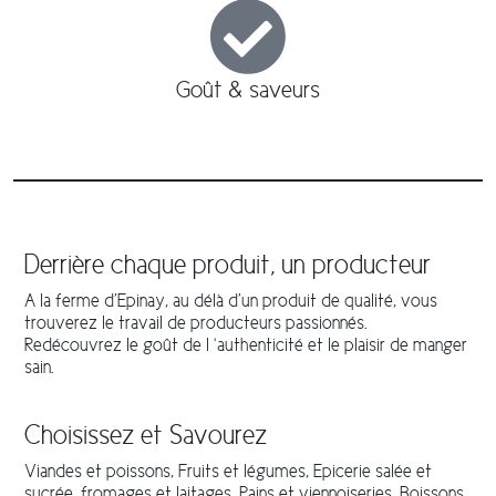
Goût & saveurs
Derrière chaque produit, un producteur
A la ferme d’Epinay, au délà d’un produit de qualité, vous
trouverez le travail de producteurs passionnés.
Redécouvrez le goût de l ‘authenticité et le plaisir de manger
sain.
Choisissez et Savourez
Viandes et poissons, Fruits et légumes, Epicerie salée et
sucrée, fromages et laitages, Pains et viennoiseries, Boissons