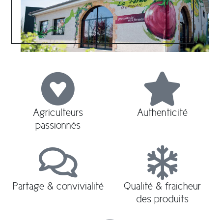
Agriculteurs
Authenticité
passionnés
Partage & convivialité
Qualité & fraicheur
des produits