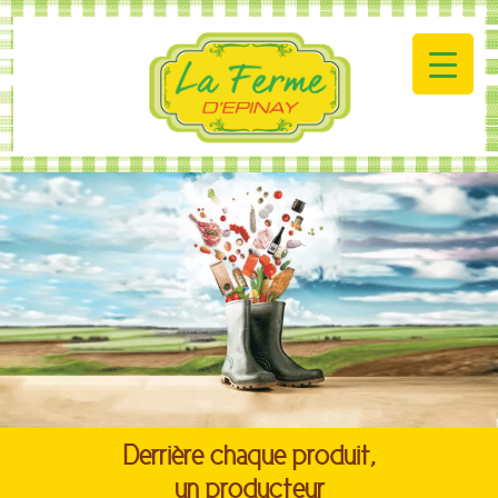
Derrière chaque produit,
un producteur